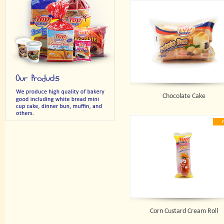
Chocolate Cake
Corn Custard Cream Roll